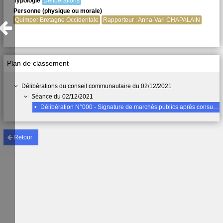
Typologie
Délibérations
Personne (physique ou morale)
Quimper Bretagne Occidentale
Rapporteur : Anna-Vari CHAPALAIN
Plan de classement
Délibérations du conseil communautaire du 02/12/2021
Séance du 02/12/2021
•
Délibération N°000 - Signature de marchés publics après consultations
Retour